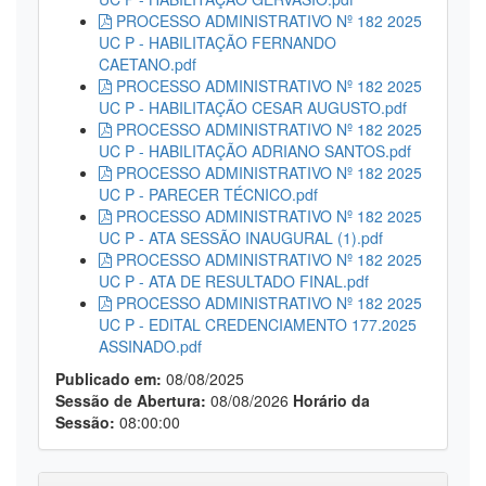
PROCESSO ADMINISTRATIVO Nº 182 2025
UC P - HABILITAÇÃO FERNANDO
CAETANO.pdf
PROCESSO ADMINISTRATIVO Nº 182 2025
UC P - HABILITAÇÃO CESAR AUGUSTO.pdf
PROCESSO ADMINISTRATIVO Nº 182 2025
UC P - HABILITAÇÃO ADRIANO SANTOS.pdf
PROCESSO ADMINISTRATIVO Nº 182 2025
UC P - PARECER TÉCNICO.pdf
PROCESSO ADMINISTRATIVO Nº 182 2025
UC P - ATA SESSÃO INAUGURAL (1).pdf
PROCESSO ADMINISTRATIVO Nº 182 2025
UC P - ATA DE RESULTADO FINAL.pdf
PROCESSO ADMINISTRATIVO Nº 182 2025
UC P - EDITAL CREDENCIAMENTO 177.2025
ASSINADO.pdf
Publicado em:
08/08/2025
Sessão de Abertura:
08/08/2026
Horário da
Sessão:
08:00:00