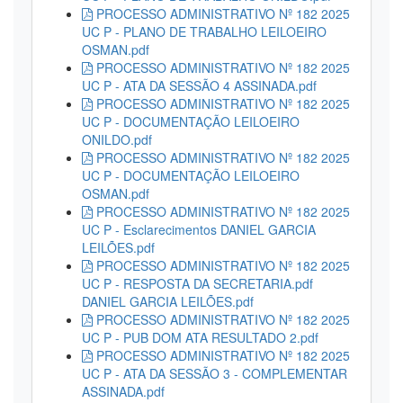
PROCESSO ADMINISTRATIVO Nº 182 2025
UC P - PLANO DE TRABALHO LEILOEIRO
OSMAN.pdf
PROCESSO ADMINISTRATIVO Nº 182 2025
UC P - ATA DA SESSÃO 4 ASSINADA.pdf
PROCESSO ADMINISTRATIVO Nº 182 2025
UC P - DOCUMENTAÇÃO LEILOEIRO
ONILDO.pdf
PROCESSO ADMINISTRATIVO Nº 182 2025
UC P - DOCUMENTAÇÃO LEILOEIRO
OSMAN.pdf
PROCESSO ADMINISTRATIVO Nº 182 2025
UC P - Esclarecimentos DANIEL GARCIA
LEILÕES.pdf
PROCESSO ADMINISTRATIVO Nº 182 2025
UC P - RESPOSTA DA SECRETARIA.pdf
DANIEL GARCIA LEILÕES.pdf
PROCESSO ADMINISTRATIVO Nº 182 2025
UC P - PUB DOM ATA RESULTADO 2.pdf
PROCESSO ADMINISTRATIVO Nº 182 2025
UC P - ATA DA SESSÃO 3 - COMPLEMENTAR
ASSINADA.pdf