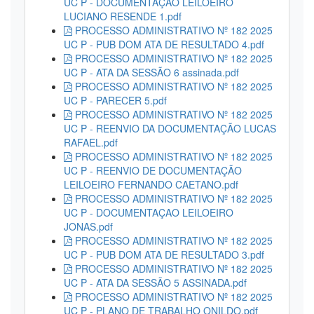
UC P - DOCUMENTAÇÃO LEILOEIRO
LUCIANO RESENDE 1.pdf
PROCESSO ADMINISTRATIVO Nº 182 2025
UC P - PUB DOM ATA DE RESULTADO 4.pdf
PROCESSO ADMINISTRATIVO Nº 182 2025
UC P - ATA DA SESSÃO 6 assinada.pdf
PROCESSO ADMINISTRATIVO Nº 182 2025
UC P - PARECER 5.pdf
PROCESSO ADMINISTRATIVO Nº 182 2025
UC P - REENVIO DA DOCUMENTAÇÃO LUCAS
RAFAEL.pdf
PROCESSO ADMINISTRATIVO Nº 182 2025
UC P - REENVIO DE DOCUMENTAÇÃO
LEILOEIRO FERNANDO CAETANO.pdf
PROCESSO ADMINISTRATIVO Nº 182 2025
UC P - DOCUMENTAÇAO LEILOEIRO
JONAS.pdf
PROCESSO ADMINISTRATIVO Nº 182 2025
UC P - PUB DOM ATA DE RESULTADO 3.pdf
PROCESSO ADMINISTRATIVO Nº 182 2025
UC P - ATA DA SESSÃO 5 ASSINADA.pdf
PROCESSO ADMINISTRATIVO Nº 182 2025
UC P - PLANO DE TRABALHO ONILDO.pdf