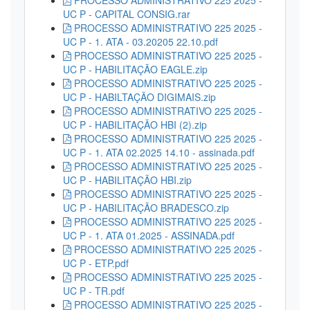
UC P - CAPITAL CONSIG.rar
PROCESSO ADMINISTRATIVO 225 2025 -
UC P - 1. ATA - 03.20205 22.10.pdf
PROCESSO ADMINISTRATIVO 225 2025 -
UC P - HABILITAÇÃO EAGLE.zip
PROCESSO ADMINISTRATIVO 225 2025 -
UC P - HABILTAÇÃO DIGIMAIS.zip
PROCESSO ADMINISTRATIVO 225 2025 -
UC P - HABILITAÇÃO HBI (2).zip
PROCESSO ADMINISTRATIVO 225 2025 -
UC P - 1. ATA 02.2025 14.10 - assinada.pdf
PROCESSO ADMINISTRATIVO 225 2025 -
UC P - HABILITAÇÃO HBI.zip
PROCESSO ADMINISTRATIVO 225 2025 -
UC P - HABILITAÇÃO BRADESCO.zip
PROCESSO ADMINISTRATIVO 225 2025 -
UC P - 1. ATA 01.2025 - ASSINADA.pdf
PROCESSO ADMINISTRATIVO 225 2025 -
UC P - ETP.pdf
PROCESSO ADMINISTRATIVO 225 2025 -
UC P - TR.pdf
PROCESSO ADMINISTRATIVO 225 2025 -