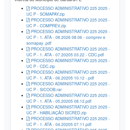
PROCESSO ADMINISTRATIVO 225 2025 -
UC P - SOMAPAY.zip
PROCESSO ADMINISTRATIVO 225 2025 -
UC P - COMPREV.zip
PROCESSO ADMINISTRATIVO 225 2025 -
UC P - 1. ATA - 08.2026 08.06 - comprev e
somapay .pdf
PROCESSO ADMINISTRATIVO 225 2025 -
UC P - 1. ATA - 07.20205 03.22 - CDC.pdf
PROCESSO ADMINISTRATIVO 225 2025 -
UC P - CDC.zip
PROCESSO ADMINISTRATIVO 225 2025 -
UC P - 1. ATA - 06.20205 10.12 -.pdf
PROCESSO ADMINISTRATIVO 225 2025 -
UC P - SICOOB.rar
PROCESSO ADMINISTRATIVO 225 2025 -
UC P - 1. ATA - 05.20205 08.12.pdf
PROCESSO ADMINISTRATIVO 225 2025 -
UC P - HABILIAÇÃO SICRED.zip
PROCESSO ADMINISTRATIVO 225 2025 -
UC P - 1. ATA - 04.20205 07.11.pdf
PROCESSO ADMINISTRATIVO 225 2025 -