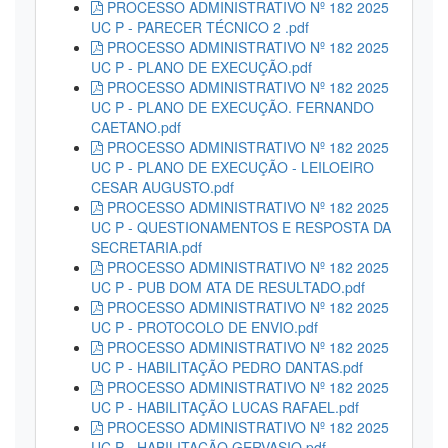
PROCESSO ADMINISTRATIVO Nº 182 2025
UC P - PARECER TÉCNICO 2 .pdf
PROCESSO ADMINISTRATIVO Nº 182 2025
UC P - PLANO DE EXECUÇÃO.pdf
PROCESSO ADMINISTRATIVO Nº 182 2025
UC P - PLANO DE EXECUÇÃO. FERNANDO
CAETANO.pdf
PROCESSO ADMINISTRATIVO Nº 182 2025
UC P - PLANO DE EXECUÇÃO - LEILOEIRO
CESAR AUGUSTO.pdf
PROCESSO ADMINISTRATIVO Nº 182 2025
UC P - QUESTIONAMENTOS E RESPOSTA DA
SECRETARIA.pdf
PROCESSO ADMINISTRATIVO Nº 182 2025
UC P - PUB DOM ATA DE RESULTADO.pdf
PROCESSO ADMINISTRATIVO Nº 182 2025
UC P - PROTOCOLO DE ENVIO.pdf
PROCESSO ADMINISTRATIVO Nº 182 2025
UC P - HABILITAÇÃO PEDRO DANTAS.pdf
PROCESSO ADMINISTRATIVO Nº 182 2025
UC P - HABILITAÇÃO LUCAS RAFAEL.pdf
PROCESSO ADMINISTRATIVO Nº 182 2025
UC P - HABILITAÇÃO GERVASIO.pdf