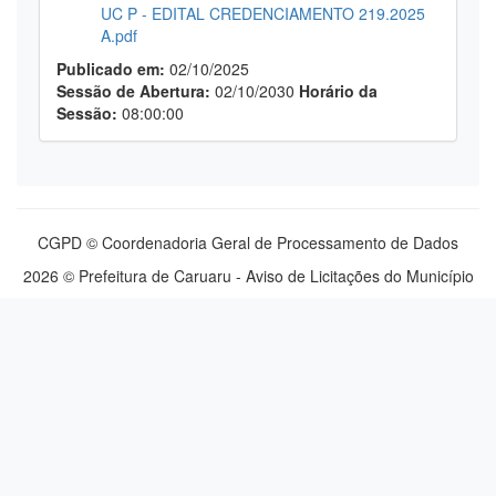
UC P - EDITAL CREDENCIAMENTO 219.2025
A.pdf
Publicado em:
02/10/2025
Sessão de Abertura:
02/10/2030
Horário da
Sessão:
08:00:00
CGPD © Coordenadoria Geral de Processamento de Dados
2026 © Prefeitura de Caruaru - Aviso de Licitações do Município