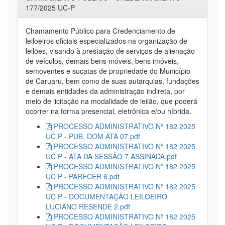
177/2025 UC-P
Chamamento Público para Credenciamento de
leiloeiros oficiais especializados na organização de
leilões, visando à prestação de serviços de alienação
de veículos, demais bens móveis, bens imóveis,
semoventes e sucatas de propriedade do Município
de Caruaru, bem como de suas autarquias, fundações
e demais entidades da administração indireta, por
meio de licitação na modalidade de leilão, que poderá
ocorrer na forma presencial, eletrônica e/ou híbrida.
PROCESSO ADMINISTRATIVO Nº 182 2025
UC P - PUB. DOM ATA 07.pdf
PROCESSO ADMINISTRATIVO Nº 182 2025
UC P - ATA DA SESSÃO 7 ASSINADA.pdf
PROCESSO ADMINISTRATIVO Nº 182 2025
UC P - PARECER 6.pdf
PROCESSO ADMINISTRATIVO Nº 182 2025
UC P - DOCUMENTAÇÃO LEILOEIRO
LUCIANO RESENDE 2.pdf
PROCESSO ADMINISTRATIVO Nº 182 2025