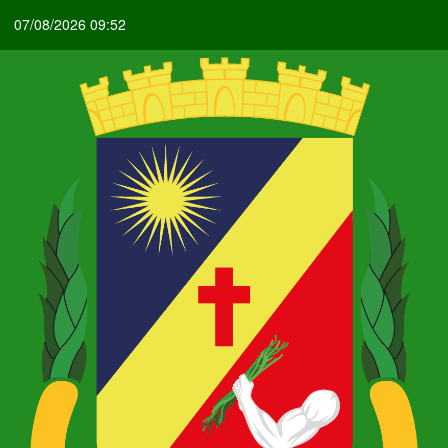
07/08/2026 09:52