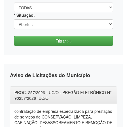
* Situação:
Filtrar >>
Aviso de Licitações do Município
PROC. 257/2026 - UC/O - PREGÃO ELETRÔNICO Nº
90257/2026- UC/O
contratação de empresa especializada para prestação
de serviços de CONSERVAÇÃO, LIMPEZA,
CAPINAÇÃO, DESASSOREAMENTO E REMOÇÃO DE