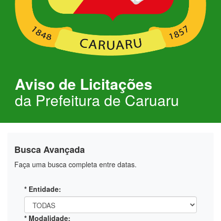
Aviso de Licitações
da Prefeitura de Caruaru
Busca Avançada
Faça uma busca completa entre datas.
* Entidade:
* Modalidade: